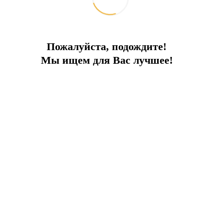
Пожалуйста, подождите!
Мы ищем для Вас лучшее!