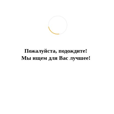
Пожалуйста, подождите!
Мы ищем для Вас лучшее!