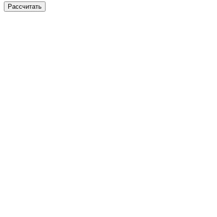
Рассчитать