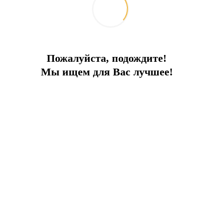
Пожалуйста, подождите!
Мы ищем для Вас лучшее!