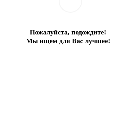
Пожалуйста, подождите!
Мы ищем для Вас лучшее!
ОСТИ ИНОСТРАННЫМИ ФИЗИЧЕСКИМИ ЛИЦА