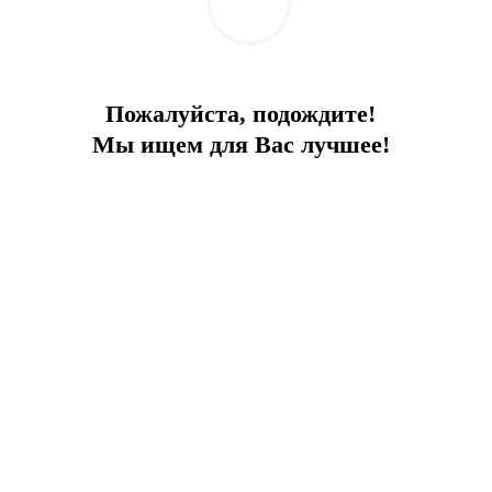
Пожалуйста, подождите!
Мы ищем для Вас лучшее!