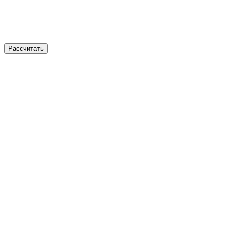
Рассчитать