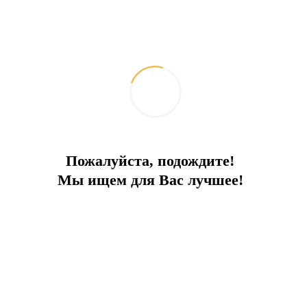
удовольствий
2026-06-08
Путешествия и отдых
Пожалуйста, подождите!
Мы ищем для Вас лучшее!