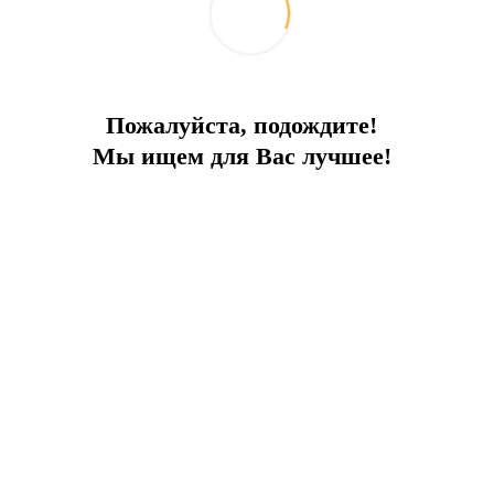
Пожалуйста, подождите!
Мы ищем для Вас лучшее!