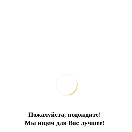
Пожалуйста, подождите!
Мы ищем для Вас лучшее!