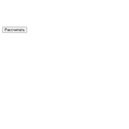
Рассчитать