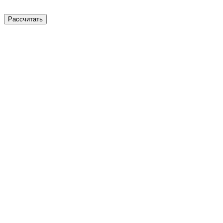
Рассчитать