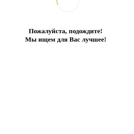
Пожалуйста, подождите!
Мы ищем для Вас лучшее!