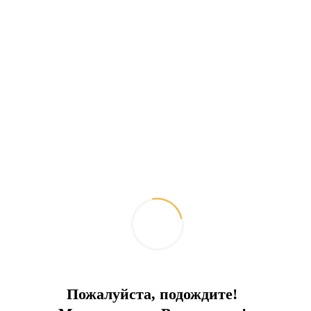
Похожие объекты
Пожалуйста, подождите!