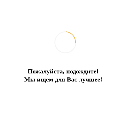
Ипотечный калькулятор
Поделиться:
Похожие объекты
Пожалуйста, подождите!
Мы ищем для Вас лучшее!