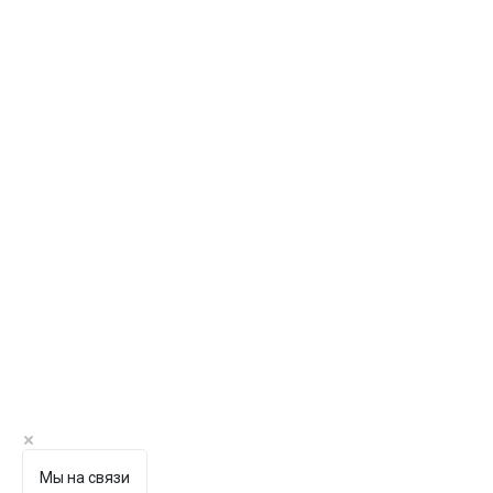
Мы на связи