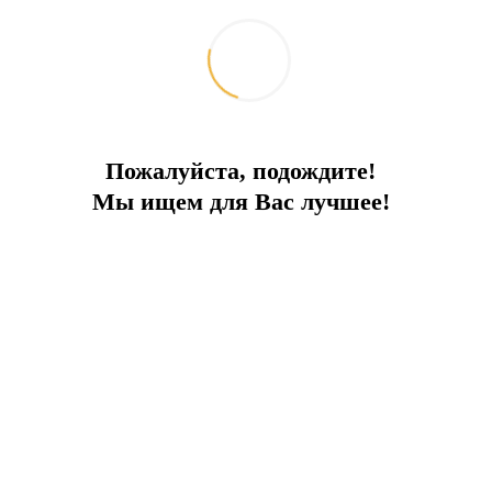
Пожалуйста, подождите!
Мы ищем для Вас лучшее!