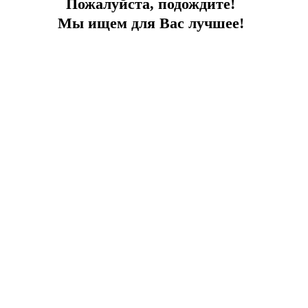
Пожалуйста, подождите!
2026-07-16
Интересное
Мы ищем для Вас лучшее!