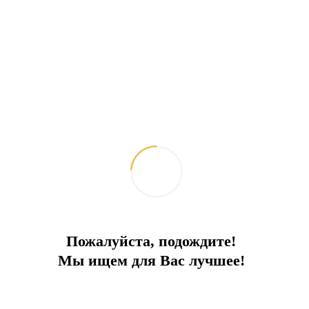
2026-07-21
Интересное
Пожалуйста, подождите!
Мы ищем для Вас лучшее!