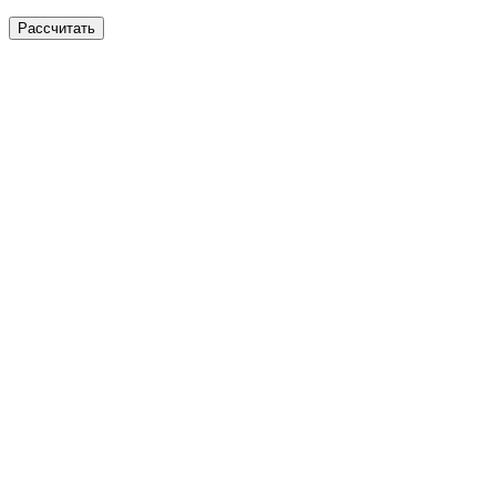
Рассчитать