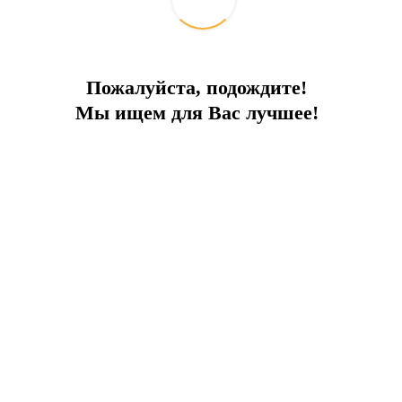
Поделиться:
Похожие объекты
Пожалуйста, подождите!
Мы ищем для Вас лучшее!