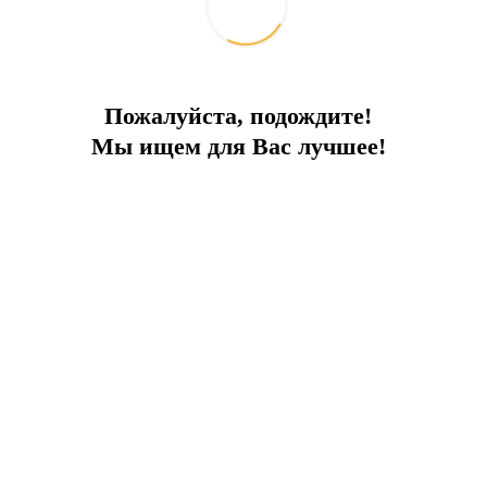
Добавить к сравнению
Поделиться:
Похожие объекты
Пожалуйста, подождите!
Мы ищем для Вас лучшее!