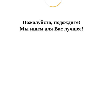
Пожалуйста, подождите!
Мы ищем для Вас лучшее!