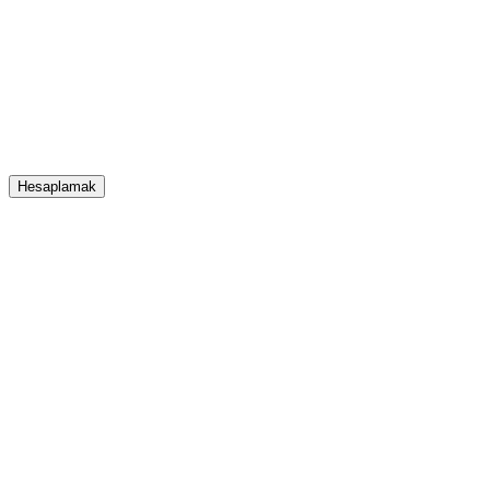
Hesaplamak