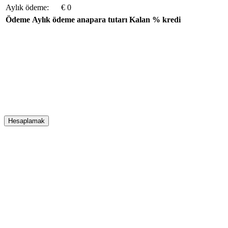
Aylık ödeme:
€ 0
Ödeme
Aylık ödeme
anapara tutarı
Kalan
% kredi
Hesaplamak