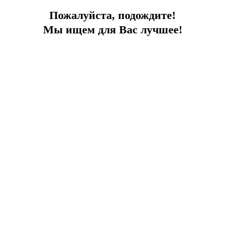
Пожалуйста, подождите!
Мы ищем для Вас лучшее!