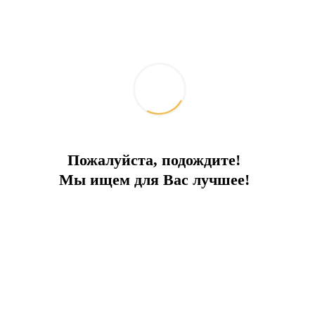
Пожалуйста, подождите!
Мы ищем для Вас лучшее!