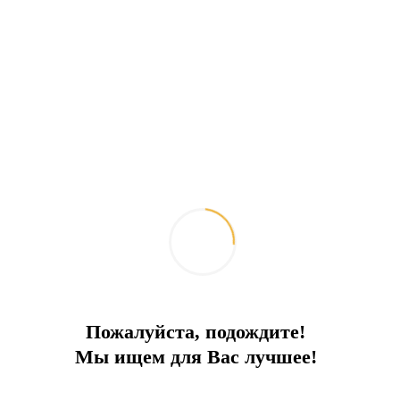
Пожалуйста, подождите!
Мы ищем для Вас лучшее!