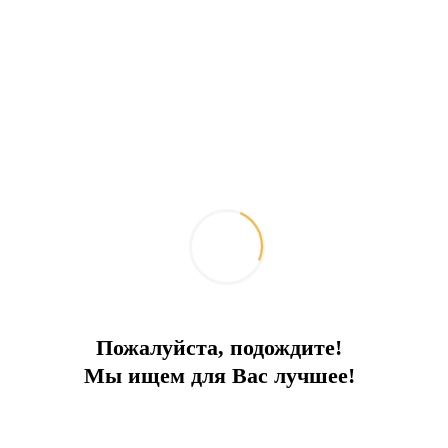
Пожалуйста, подождите!
Мы ищем для Вас лучшее!