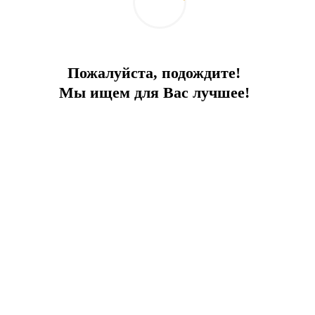
Пожалуйста, подождите!
Мы ищем для Вас лучшее!
.