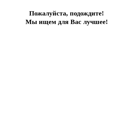
Пожалуйста, подождите!
Мы ищем для Вас лучшее!