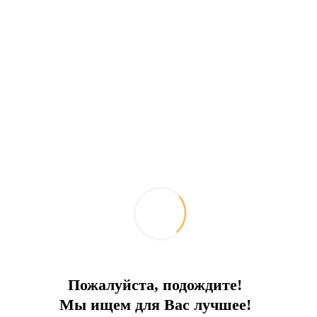
Пожалуйста, подождите!
Мы ищем для Вас лучшее!