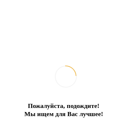
Пожалуйста, подождите!
Мы ищем для Вас лучшее!