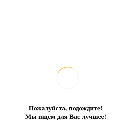
Пожалуйста, подождите!
Мы ищем для Вас лучшее!