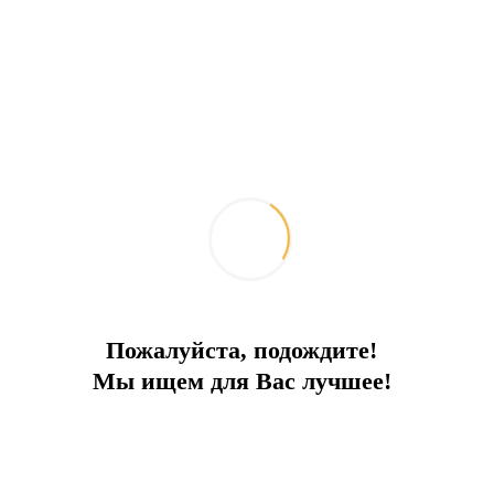
Пожалуйста, подождите!
Мы ищем для Вас лучшее!
Каменная вилла на берегу