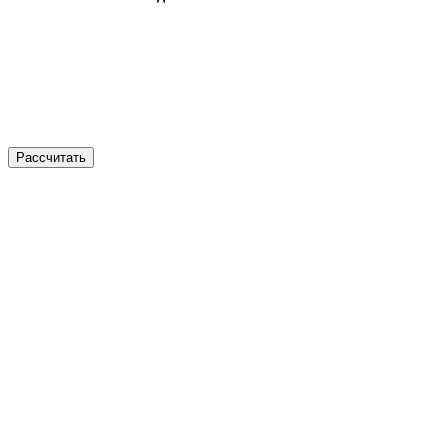
Рассчитать