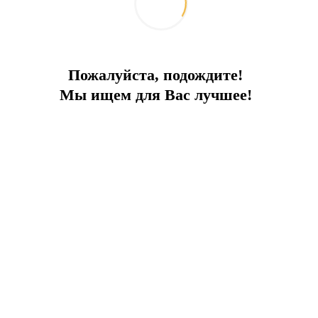
Похожие объекты
Пожалуйста, подождите!
Мы ищем для Вас лучшее!