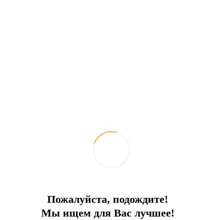
Пожалуйста, подождите!
Мы ищем для Вас лучшее!