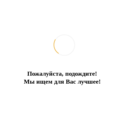
Похожие объекты
Пожалуйста, подождите!
Мы ищем для Вас лучшее!