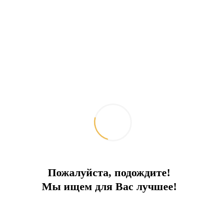
 море!
Пожалуйста, подождите!
Мы ищем для Вас лучшее!