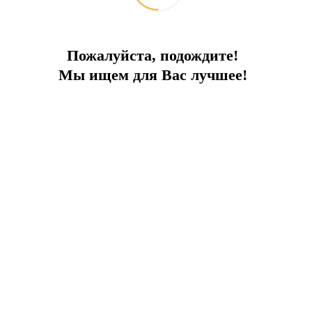
Пожалуйста, подождите!
Мы ищем для Вас лучшее!