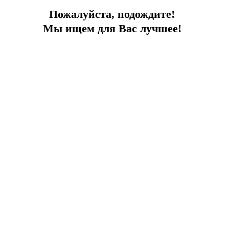
Пожалуйста, подождите!
Мы ищем для Вас лучшее!