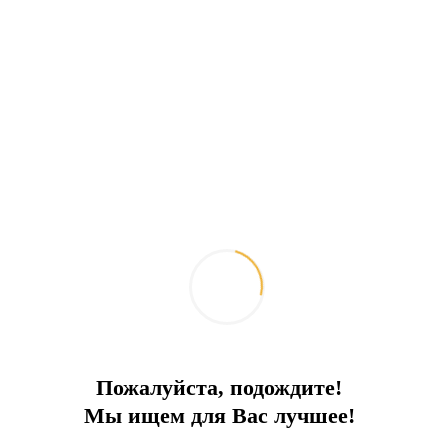
Пожалуйста, подождите!
Мы ищем для Вас лучшее!