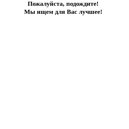
Пожалуйста, подождите!
Мы ищем для Вас лучшее!