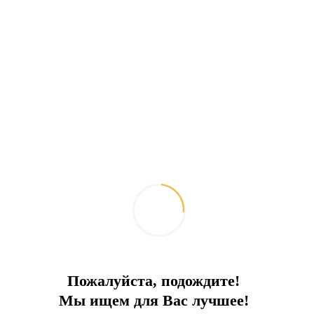
Пожалуйста, подождите!
Мы ищем для Вас лучшее!