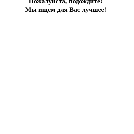
Пожалуйста, подождите!
Мы ищем для Вас лучшее!