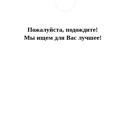
Пожалуйста, подождите!
Мы ищем для Вас лучшее!
ТАМБУЛА.
17 КОММЕРЧЕСКИХ ПЛОЩАДЕЙ.