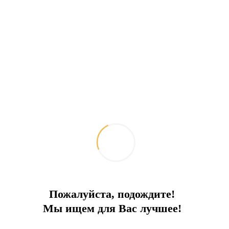
Пожалуйста, подождите!
Мы ищем для Вас лучшее!