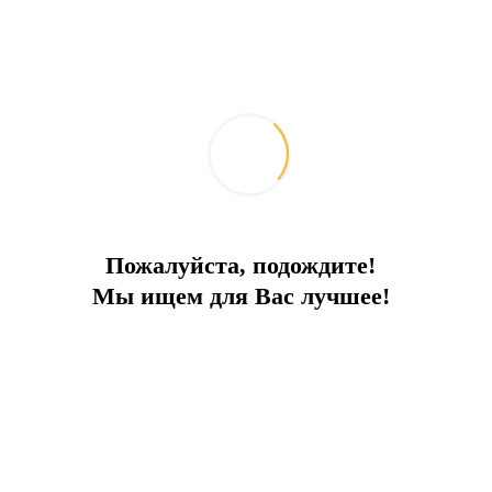
Похожие объекты
Пожалуйста, подождите!
Мы ищем для Вас лучшее!