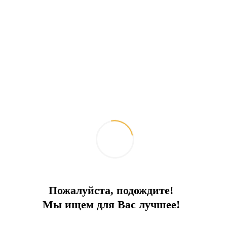
Пожалуйста, подождите!
Мы ищем для Вас лучшее!