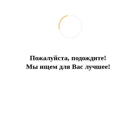
Пожалуйста, подождите!
Мы ищем для Вас лучшее!