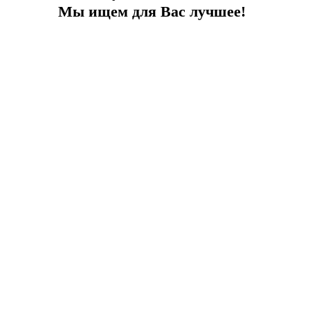
Мы ищем для Вас лучшее!