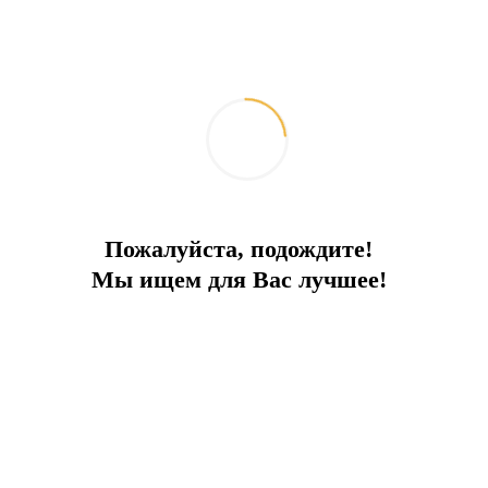
Пожалуйста, подождите!
Мы ищем для Вас лучшее!